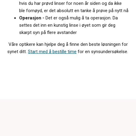
hvis du har prøvd linser for noen år siden og da ikke
ble fornøyd, er det absolutt en tanke å prøve på nytt nå
Operasjon -
Det er også mulig å ta operasjon. Da
settes det inn en kunstig linse i øyet som gir deg
skarpt syn på flere avstander
Våre optikere kan hjelpe deg å finne den beste løsningen for
synet ditt.
Start med å bestille time
for en synsundersøkelse.