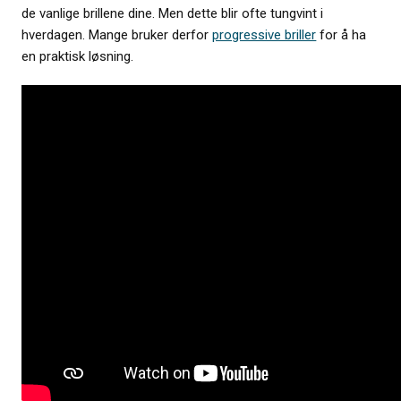
de vanlige brillene dine. Men dette blir ofte tungvint i
hverdagen. Mange bruker derfor
progressive briller
for å ha
en praktisk løsning.