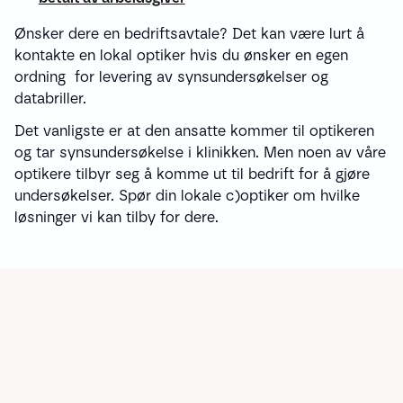
Ønsker dere en bedriftsavtale? Det kan være lurt å
kontakte en lokal optiker hvis du ønsker en egen
ordning for levering av synsundersøkelser og
databriller.
Det vanligste er at den ansatte kommer til optikeren
og tar synsundersøkelse i klinikken. Men noen av våre
optikere tilbyr seg å komme ut til bedrift for å gjøre
undersøkelser. Spør din lokale c)optiker om hvilke
løsninger vi kan tilby for dere.