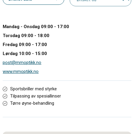
Mandag - Onsdag 09:00 - 17:00
Torsdag 09:00 - 18:00
Fredag 09:00 - 17:00
Lørdag 10:00 - 15:00
post@mmoptikk.no
www.mmoptikk.no
Sportsbriller med styrke
Tilpassing av spesiallinser
Tørre øyne-behandling