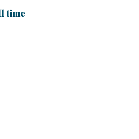
ll time