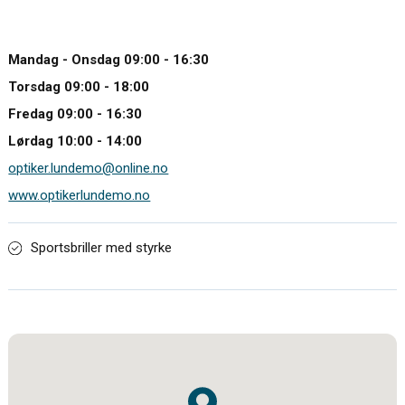
Mandag - Onsdag 09:00 - 16:30
Torsdag 09:00 - 18:00
Fredag 09:00 - 16:30
Lørdag 10:00 - 14:00
optiker.lundemo@online.no
www.optikerlundemo.no
Sportsbriller med styrke