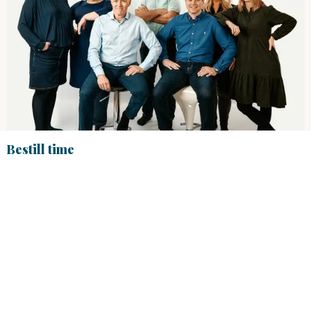
Bestill time