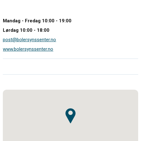
Mandag - Fredag 10:00 - 19:00
Lørdag 10:00 - 18:00
post@bolersynssenter.no
www.bolersynssenter.no