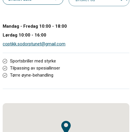
Mandag - Fredag 10:00 - 18:00
Lørdag 10:00 - 16:00
coptikk.sodorptunet@gmail.com
Sportsbriller med styrke
Tilpassing av spesiallinser
Tørre øyne-behandling